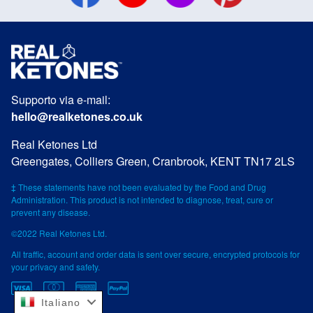
Supporto via e-mail:
hello@realketones.co.uk
Real Ketones Ltd
Greengates, Colliers Green, Cranbrook, KENT TN17 2LS
‡ These statements have not been evaluated by the Food and Drug
Administration. This product is not intended to diagnose, treat, cure or
prevent any disease.
©2022 Real Ketones Ltd.
All traffic, account and order data is sent over secure, encrypted protocols for
your privacy and safety.
Italiano